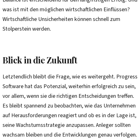
was ist mit den möglichen wirtschaftlichen Einflüssen?
Wirtschaftliche Unsicherheiten können schnell zum
Stolperstein werden.
Blick in die Zukunft
Letztendlich bleibt die Frage, wie es weitergeht. Progress
Software hat das Potenzial, weiterhin erfolgreich zu sein,
vor allem, wenn sie die richtigen Entscheidungen treffen.
Es bleibt spannend zu beobachten, wie das Unternehmen
auf Herausforderungen reagiert und ob es in der Lage ist,
seine Wachstumsstrategie anzupassen. Anleger sollten
wachsam bleiben und die Entwicklungen genau verfolgen.