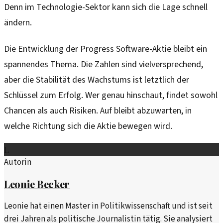
Denn im Technologie-Sektor kann sich die Lage schnell
ändern.
Die Entwicklung der Progress Software-Aktie bleibt ein
spannendes Thema. Die Zahlen sind vielversprechend,
aber die Stabilität des Wachstums ist letztlich der
Schlüssel zum Erfolg. Wer genau hinschaut, findet sowohl
Chancen als auch Risiken. Auf bleibt abzuwarten, in
welche Richtung sich die Aktie bewegen wird.
L
Autorin
Leonie Becker
Leonie hat einen Master in Politikwissenschaft und ist seit
drei Jahren als politische Journalistin tätig. Sie analysiert