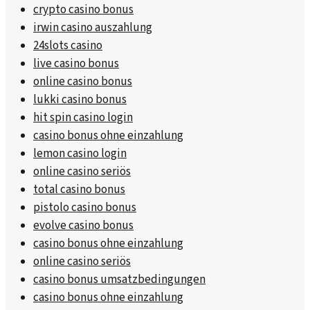
crypto casino bonus
irwin casino auszahlung
24slots casino
live casino bonus
online casino bonus
lukki casino bonus
hit spin casino login
casino bonus ohne einzahlung
lemon casino login
online casino seriös
total casino bonus
pistolo casino bonus
evolve casino bonus
casino bonus ohne einzahlung
online casino seriös
casino bonus umsatzbedingungen
casino bonus ohne einzahlung