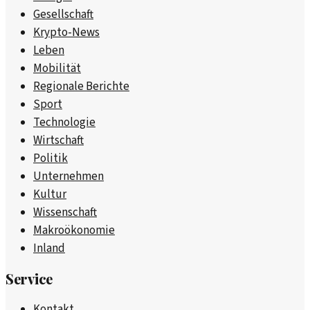
Gesellschaft
Krypto-News
Leben
Mobilität
Regionale Berichte
Sport
Technologie
Wirtschaft
Politik
Unternehmen
Kultur
Wissenschaft
Makroökonomie
Inland
Service
Kontakt