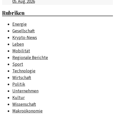
05. Aug. 2026
Rubriken
Energie
Gesellschaft
Krypto-News
Leben
Mobilität
Regionale Berichte
Sport
Technologie
Wirtschaft
Politik
Unternehmen
Kultur
Wissenschaft
Makroökonomie