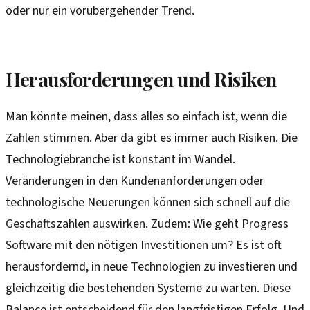
oder nur ein vorübergehender Trend.
Herausforderungen und Risiken
Man könnte meinen, dass alles so einfach ist, wenn die
Zahlen stimmen. Aber da gibt es immer auch Risiken. Die
Technologiebranche ist konstant im Wandel.
Veränderungen in den Kundenanforderungen oder
technologische Neuerungen können sich schnell auf die
Geschäftszahlen auswirken. Zudem: Wie geht Progress
Software mit den nötigen Investitionen um? Es ist oft
herausfordernd, in neue Technologien zu investieren und
gleichzeitig die bestehenden Systeme zu warten. Diese
Balance ist entscheidend für den langfristigen Erfolg. Und