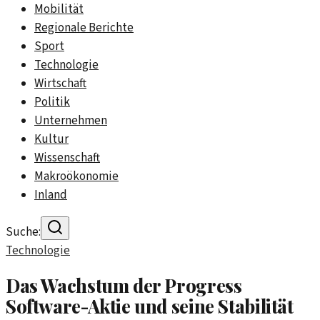
Mobilität
Regionale Berichte
Sport
Technologie
Wirtschaft
Politik
Unternehmen
Kultur
Wissenschaft
Makroökonomie
Inland
Suche:
Technologie
Das Wachstum der Progress
Software-Aktie und seine Stabilität