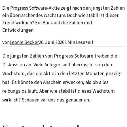
Die Progress Software-Aktie zeigt nach den jüngsten Zahlen
ein überraschendes Wachstum. Doch wie stabil ist dieser
Trend wirklich? Ein Blick auf die Zahlen und
Entwicklungen.
von
Leonie Becker
26. Juni 2026
2
Min Lesezeit
Die jüngsten Zahlen von Progress Software treiben die
Diskussion an. Viele Anleger sind überrascht von dem
Wachstum, das die Aktie in den letzten Monaten gezeigt
hat. Es könnte den Anschein erwecken, als ob alles
reibungslos läuft. Aber wie stabil ist dieses Wachstum
wirklich? Schauen wir uns das genauer an.