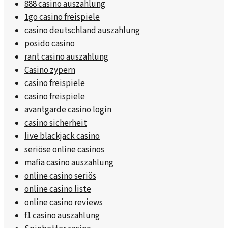
888 casino auszahlung
1go casino freispiele
casino deutschland auszahlung
posido casino
rant casino auszahlung
Casino zypern
casino freispiele
casino freispiele
avantgarde casino login
casino sicherheit
live blackjack casino
seriöse online casinos
mafia casino auszahlung
online casino seriös
online casino liste
online casino reviews
f1 casino auszahlung