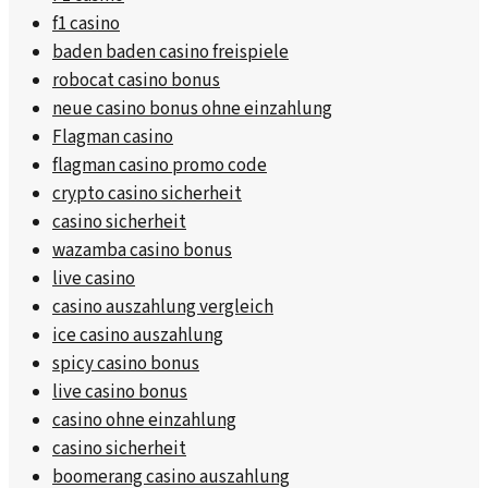
f1 casino
baden baden casino freispiele
robocat casino bonus
neue casino bonus ohne einzahlung
Flagman casino
flagman casino promo code
crypto casino sicherheit
casino sicherheit
wazamba casino bonus
live casino
casino auszahlung vergleich
ice casino auszahlung
spicy casino bonus
live casino bonus
casino ohne einzahlung
casino sicherheit
boomerang casino auszahlung