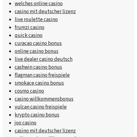
welches online casino
casino mit deutscher lizenz
live roulette casino
frumzi casino
quick casino
curacao casino bonus
online casino bonus
live dealer casino deutsch
cashwin casino bonus
flagman casino freispiele
smokace casino bonus
cosmo casino
casino willkommensbonus
vulcan casino freispiele
krypto casino bonus
joo casino
casino mit deutscher lizenz