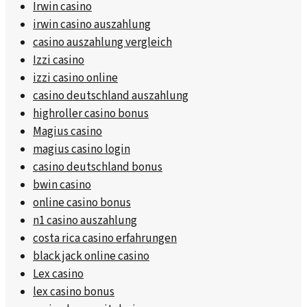
Irwin casino
irwin casino auszahlung
casino auszahlung vergleich
Izzi casino
izzi casino online
casino deutschland auszahlung
highroller casino bonus
Magius casino
magius casino login
casino deutschland bonus
bwin casino
online casino bonus
n1 casino auszahlung
costa rica casino erfahrungen
black jack online casino
Lex casino
lex casino bonus