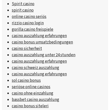
Spirit casino
spirit casino
online casino seriös
rizzio casino login
gorilla casino freispiele
casino auszahlung erfahrungen
casino bonus umsatzbedingungen
casino sicherheit
casino auszahlung unter 24 stunden
casino auszahlung erfahrungen
casino schweiz auszahlung
casino auszahlung erfahrungen
sol casino bonus
seriöse online casinos
casino ohne einzahlung
bassbet casino auszahlung
casino bonus siteleri