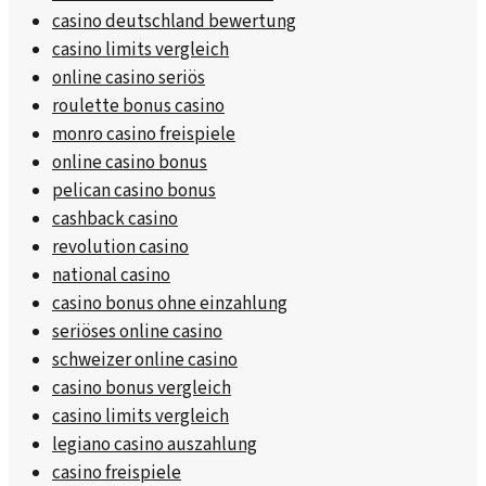
casino deutschland bewertung
casino limits vergleich
online casino seriös
roulette bonus casino
monro casino freispiele
online casino bonus
pelican casino bonus
cashback casino
revolution casino
national casino
casino bonus ohne einzahlung
seriöses online casino
schweizer online casino
casino bonus vergleich
casino limits vergleich
legiano casino auszahlung
casino freispiele