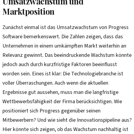
Umsatzwachstum und
Marktposition
Zunächst einmal ist das Umsatzwachstum von Progress
Software bemerkenswert. Die Zahlen zeigen, dass das
Unternehmen in einem umkämpften Markt weiterhin an
Relevanz gewinnt. Das beeindruckende Wachstum könnte
jedoch auch durch kurzfristige Faktoren beeinflusst
worden sein. Eines ist klar: Die Technologiebranche ist
voller Überraschungen. Auch wenn die aktuellen
Ergebnisse gut aussehen, muss man die langfristige
Wettbewerbsfähigkeit der Firma berücksichtigen. Wie
positioniert sich Progress gegenüber seinen
Mitbewerbern? Und wie sieht die Innovationspipeline aus?
Hier könnte sich zeigen, ob das Wachstum nachhaltig ist