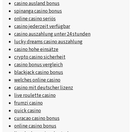
casino ausland bonus
spinanga casino bonus
online casino seriös
casino jederzeit verfügbar
casino auszahlung unter 24 stunden
lucky dreams casino auszahlung
casino hohe einsätze
crypto casino sicherheit
casino bonus vergleich
blackjack casino bonus
welches online casino
casino mit deutscher lizenz
live roulette casino
frumzi casino
quick casino
curacao casino bonus
online casino bonus