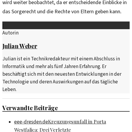
wird weiter beobachtet, da er entscheidende Einblicke in
das Sorgerecht und die Rechte von Eltern geben kann.
J
Autorin
Julian Weber
Julian ist ein Technikredakteur mit einem Abschluss in
Informatik und mehr als fünf Jahren Erfahrung. Er
beschäftigt sich mit den neuesten Entwicklungen in der
Technologie und deren Auswirkungen auf das tägliche
Leben.
Verwandte Beiträge
Kreuzungsunfall in Porta
eee-dresden.de
Westfalica: Drei Verletzte