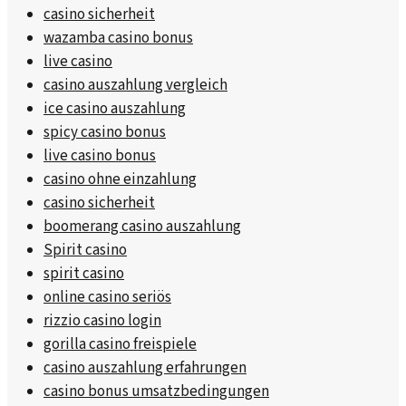
casino sicherheit
wazamba casino bonus
live casino
casino auszahlung vergleich
ice casino auszahlung
spicy casino bonus
live casino bonus
casino ohne einzahlung
casino sicherheit
boomerang casino auszahlung
Spirit casino
spirit casino
online casino seriös
rizzio casino login
gorilla casino freispiele
casino auszahlung erfahrungen
casino bonus umsatzbedingungen