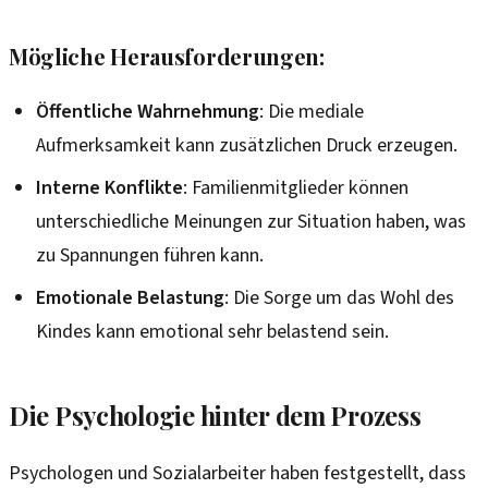
Mögliche Herausforderungen:
Öffentliche Wahrnehmung
: Die mediale
Aufmerksamkeit kann zusätzlichen Druck erzeugen.
Interne Konflikte
: Familienmitglieder können
unterschiedliche Meinungen zur Situation haben, was
zu Spannungen führen kann.
Emotionale Belastung
: Die Sorge um das Wohl des
Kindes kann emotional sehr belastend sein.
Die Psychologie hinter dem Prozess
Psychologen und Sozialarbeiter haben festgestellt, dass