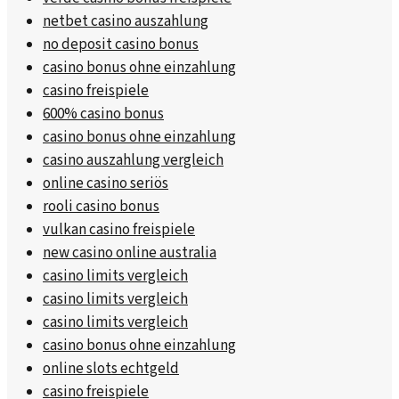
netbet casino auszahlung
no deposit casino bonus
casino bonus ohne einzahlung
casino freispiele
600% casino bonus
casino bonus ohne einzahlung
casino auszahlung vergleich
online casino seriös
rooli casino bonus
vulkan casino freispiele
new casino online australia
casino limits vergleich
casino limits vergleich
casino limits vergleich
casino bonus ohne einzahlung
online slots echtgeld
casino freispiele