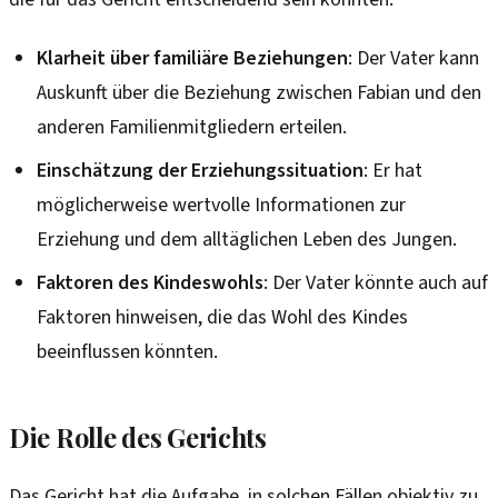
Klarheit über familiäre Beziehungen
: Der Vater kann
Auskunft über die Beziehung zwischen Fabian und den
anderen Familienmitgliedern erteilen.
Einschätzung der Erziehungssituation
: Er hat
möglicherweise wertvolle Informationen zur
Erziehung und dem alltäglichen Leben des Jungen.
Faktoren des Kindeswohls
: Der Vater könnte auch auf
Faktoren hinweisen, die das Wohl des Kindes
beeinflussen könnten.
Die Rolle des Gerichts
Das Gericht hat die Aufgabe, in solchen Fällen objektiv zu