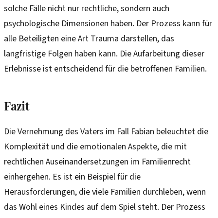
solche Fälle nicht nur rechtliche, sondern auch
psychologische Dimensionen haben. Der Prozess kann für
alle Beteiligten eine Art Trauma darstellen, das
langfristige Folgen haben kann. Die Aufarbeitung dieser
Erlebnisse ist entscheidend für die betroffenen Familien.
Fazit
Die Vernehmung des Vaters im Fall Fabian beleuchtet die
Komplexität und die emotionalen Aspekte, die mit
rechtlichen Auseinandersetzungen im Familienrecht
einhergehen. Es ist ein Beispiel für die
Herausforderungen, die viele Familien durchleben, wenn
das Wohl eines Kindes auf dem Spiel steht. Der Prozess