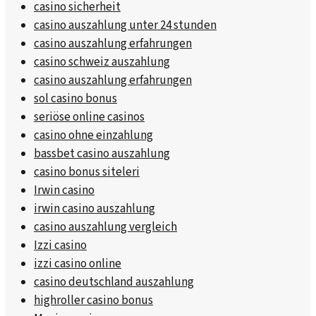
casino sicherheit
casino auszahlung unter 24 stunden
casino auszahlung erfahrungen
casino schweiz auszahlung
casino auszahlung erfahrungen
sol casino bonus
seriöse online casinos
casino ohne einzahlung
bassbet casino auszahlung
casino bonus siteleri
Irwin casino
irwin casino auszahlung
casino auszahlung vergleich
Izzi casino
izzi casino online
casino deutschland auszahlung
highroller casino bonus