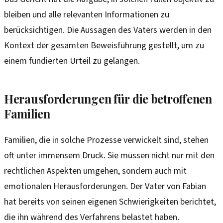
bleiben und alle relevanten Informationen zu
berücksichtigen. Die Aussagen des Vaters werden in den
Kontext der gesamten Beweisführung gestellt, um zu
einem fundierten Urteil zu gelangen.
Herausforderungen für die betroffenen
Familien
Familien, die in solche Prozesse verwickelt sind, stehen
oft unter immensem Druck. Sie müssen nicht nur mit den
rechtlichen Aspekten umgehen, sondern auch mit
emotionalen Herausforderungen. Der Vater von Fabian
hat bereits von seinen eigenen Schwierigkeiten berichtet,
die ihn während des Verfahrens belastet haben.