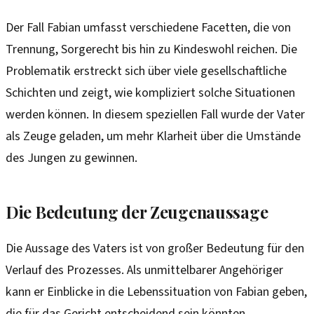
Der Fall Fabian umfasst verschiedene Facetten, die von
Trennung, Sorgerecht bis hin zu Kindeswohl reichen. Die
Problematik erstreckt sich über viele gesellschaftliche
Schichten und zeigt, wie kompliziert solche Situationen
werden können. In diesem speziellen Fall wurde der Vater
als Zeuge geladen, um mehr Klarheit über die Umstände
des Jungen zu gewinnen.
Die Bedeutung der Zeugenaussage
Die Aussage des Vaters ist von großer Bedeutung für den
Verlauf des Prozesses. Als unmittelbarer Angehöriger
kann er Einblicke in die Lebenssituation von Fabian geben,
die für das Gericht entscheidend sein könnten.