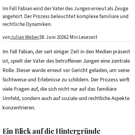
Im Fall Fabian wird der Vater des Jungen erneut als Zeuge
angehört. Der Prozess beleuchtet komplexe familiäre und
rechtliche Dynamiken.
von
Julian Weber
28. Juni 2026
2
Min Lesezeit
Im Fall Fabian, der seit einiger Zeit in den Medien präsent
ist, spielt der Vater des betroffenen Jungen eine zentrale
Rolle. Dieser wurde erneut vor Gericht geladen, um seine
Sichtweise und Erlebnisse zu schildern. Der Prozess wirft
viele Fragen auf, die sich nicht nur auf das familiäre
Umfeld, sondern auch auf soziale und rechtliche Aspekte
konzentrieren.
Ein Blick auf die Hintergründe