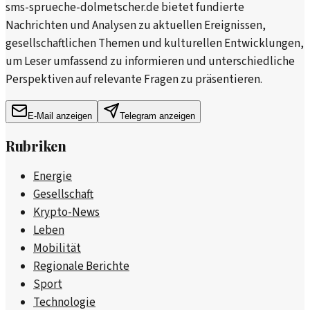
sms-sprueche-dolmetscher.de bietet fundierte
Nachrichten und Analysen zu aktuellen Ereignissen,
gesellschaftlichen Themen und kulturellen Entwicklungen,
um Leser umfassend zu informieren und unterschiedliche
Perspektiven auf relevante Fragen zu präsentieren.
E-Mail anzeigen
Telegram anzeigen
Rubriken
Energie
Gesellschaft
Krypto-News
Leben
Mobilität
Regionale Berichte
Sport
Technologie