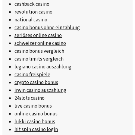
cashback casino
revolution casino
national casino
casino bonus ohne einzahlung
seriöses online casino
schweizer online casino
casino bonus vergleich
casino limits vergleich
legiano casino auszahlung
casino freispiele
crypto casino bonus
irwin casino auszahlung
24slots casino
live casino bonus
online casino bonus
lukki casino bonus
hit spin casino login