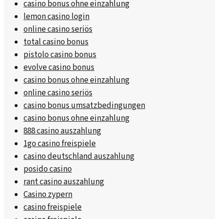
casino bonus ohne einzahlung
lemon casino login
online casino seriös
total casino bonus
pistolo casino bonus
evolve casino bonus
casino bonus ohne einzahlung
online casino seriös
casino bonus umsatzbedingungen
casino bonus ohne einzahlung
888 casino auszahlung
1go casino freispiele
casino deutschland auszahlung
posido casino
rant casino auszahlung
Casino zypern
casino freispiele