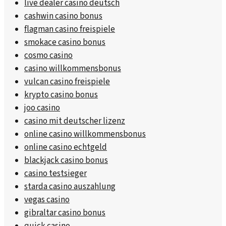
live dealer casino deutsch
cashwin casino bonus
flagman casino freispiele
smokace casino bonus
cosmo casino
casino willkommensbonus
vulcan casino freispiele
krypto casino bonus
joo casino
casino mit deutscher lizenz
online casino willkommensbonus
online casino echtgeld
blackjack casino bonus
casino testsieger
starda casino auszahlung
vegas casino
gibraltar casino bonus